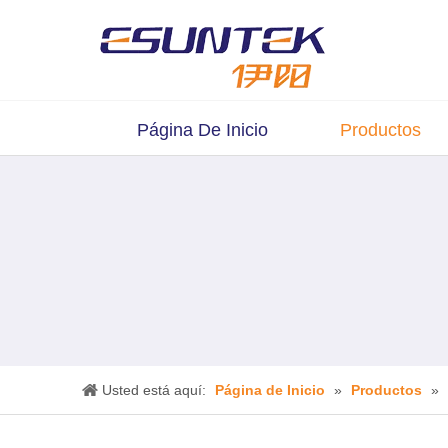
Página De Inicio
Productos
Usted está aquí:
Página de Inicio
»
Productos
»