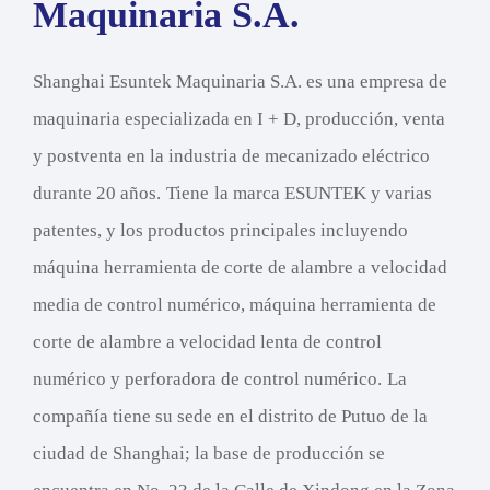
Maquinaria S.A.
Shanghai Esuntek Maquinaria
S.A. es una empresa de
maquinaria especializada en I + D,
producción
, venta
y postventa en la industria de mecanizado eléctrico
durante 20 años.
Tiene
la marca ESUNTEK y
varias
patentes
, y los productos principales incluyendo
máquina herramienta
de corte de alambre
a velocidad
media
de control
numérico, máquina herramienta
de
corte de alambre
a velocidad lenta de control
numérico y
perforadora
de control numérico.
La
compañía tiene su sede en el distrito de Putuo de la
ciudad de Shanghai; la base de producción se