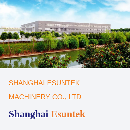
SHANGHAI ESUNTEK
MACHINERY CO., LTD
Shanghai
Esuntek