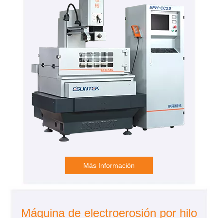
Más Información
Máquina de electroerosión por hilo