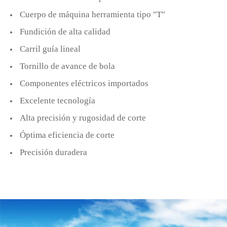
Cuerpo de máquina herramienta tipo "T"
Fundición de alta calidad
Carril guía lineal
Tornillo de avance de bola
Componentes eléctricos importados
Excelente tecnología
Alta precisión y rugosidad de corte
Óptima eficiencia de corte
Precisión duradera