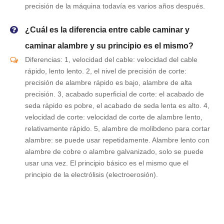
precisión de la máquina todavía es varios años después.
¿Cuál es la diferencia entre cable caminar y
caminar alambre y su principio es el mismo?
Diferencias: 1, velocidad del cable: velocidad del cable
rápido, lento lento. 2, el nivel de precisión de corte:
precisión de alambre rápido es bajo, alambre de alta
precisión. 3, acabado superficial de corte: el acabado de
seda rápido es pobre, el acabado de seda lenta es alto. 4,
velocidad de corte: velocidad de corte de alambre lento,
relativamente rápido. 5, alambre de molibdeno para cortar
alambre: se puede usar repetidamente. Alambre lento con
alambre de cobre o alambre galvanizado, solo se puede
usar una vez. El principio básico es el mismo que el
principio de la electrólisis (electroerosión).