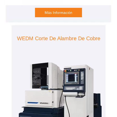
Más Información
WEDM Corte De Alambre De Cobre