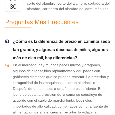
corte del alambre, corte del alambre, cortadora del
30
alambre, cortadora del alambre del edm, máquina
del corte del alambre
Preguntas Más Frecuentes
¿Cómo es la diferencia de precio en caminar seda
tan grande, y algunas decenas de miles, algunos
más de cien mil, hay diferencias?
En el mercado, hay muchos peces mixtos y dragones,
algunos de ellos tejidos rápidamente y equipados con
gabinetes eléctricos que se pueden recortar. La precisión y
la rugosidad de las máquinas se cortan al principio.
Después de unos meses a un año, no es suficiente. En el
lecho de seda, la precisión de la cama se construyó de
acuerdo con el cable de marcha lenta. Los rieles
importados de alta calidad, combinados con una fuente de
alimentación de alta eficiencia, recortan la vida, y la