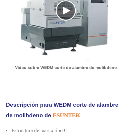
Video sobre WEDM corte de alambre de molibdeno
Descripción para
WEDM corte de alambre
ESUNTEK
de molibdeno
de
Estructura de marco tipo C