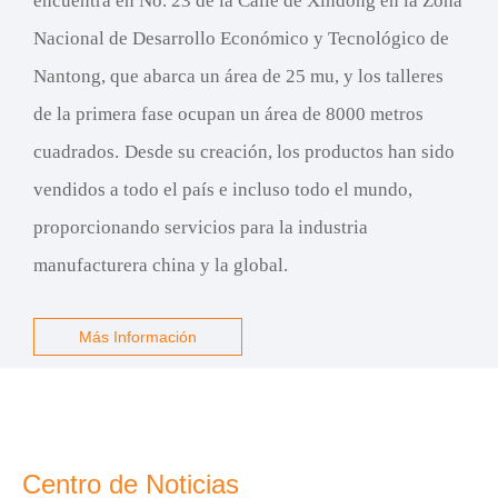
encuentra en No. 23 de la Calle de Xindong en la Zona
Nacional de Desarrollo Económico y Tecnológico de
Nantong, que abarca un área de 25 mu, y los talleres
de la primera fase ocupan un área de 8000 metros
cuadrados.
Desde su creación, los productos han sido
vendidos a todo el país e incluso todo el mundo,
proporcionando servicios para la industria
manufacturera china y la global.
Más Información
Centro de Noticias